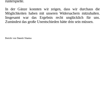
runterspielte.
In der Gänze konnten wir zeigen, dass wir durchaus die
Möglichkeiten haben mit unseren Widersachern mitzuhalten.
Insgesamt war das Ergebnis recht unglücklich für uns.
Zumindest das große Unentschieden hätte drin sein müssen.
Bericht von Danesh Sharma