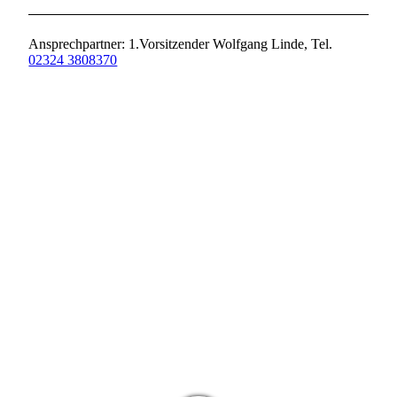
Ansprechpartner: 1.Vorsitzender Wolfgang Linde, Tel.
02324 3808370