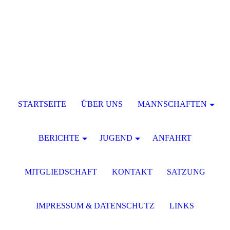
STARTSEITE
ÜBER UNS
MANNSCHAFTEN
BERICHTE
JUGEND
ANFAHRT
MITGLIEDSCHAFT
KONTAKT
SATZUNG
IMPRESSUM & DATENSCHUTZ
LINKS