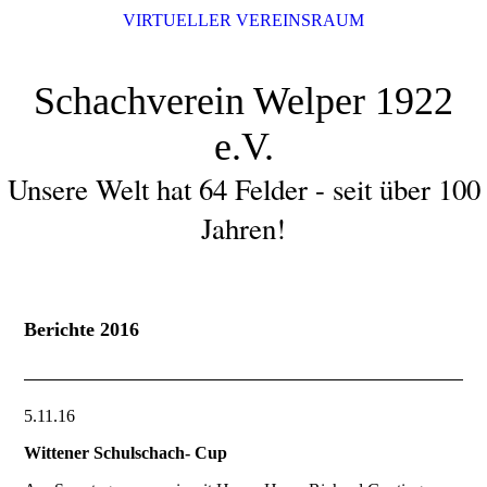
VIRTUELLER VEREINSRAUM
Schachverein Welper 1922
e.V.
Unsere Welt hat 64 Felder - seit über 100
Jahren!
Berichte 2016
5.11.16
Wittener Schulschach- Cup