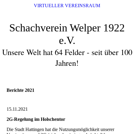
VIRTUELLER VEREINSRAUM
Schachverein Welper 1922
e.V.
Unsere Welt hat 64 Felder - seit über 100
Jahren!
Berichte 2021
15.11.2021
2G-Regelung im Holschentor
Die Stadt Hattingen hat die Nutzungsmöglichkeit unserer