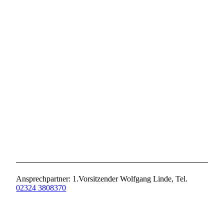
Ansprechpartner: 1.Vorsitzender Wolfgang Linde, Tel.
02324 3808370