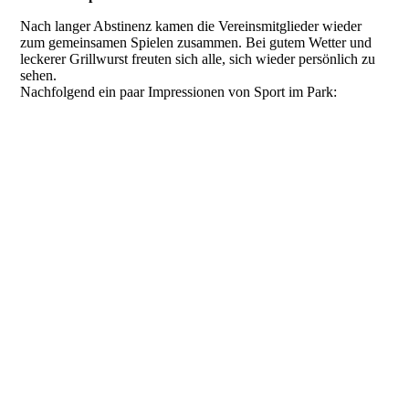
Nach langer Abstinenz kamen die Vereinsmitglieder wieder
zum gemeinsamen Spielen zusammen. Bei gutem Wetter und
leckerer Grillwurst freuten sich alle, sich wieder persönlich zu
sehen.
Nachfolgend ein paar Impressionen von Sport im Park: