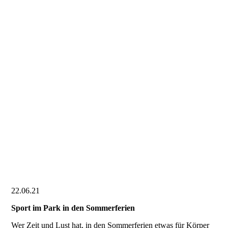
22.06.21
Sport im Park in den Sommerferien
Wer Zeit und Lust hat, in den Sommerferien etwas für Körper