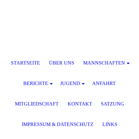
STARTSEITE
ÜBER UNS
MANNSCHAFTEN
BERICHTE
JUGEND
ANFAHRT
MITGLIEDSCHAFT
KONTAKT
SATZUNG
IMPRESSUM & DATENSCHUTZ
LINKS