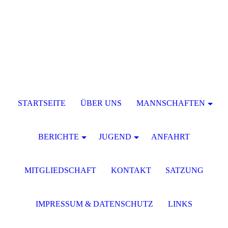
STARTSEITE
ÜBER UNS
MANNSCHAFTEN
BERICHTE
JUGEND
ANFAHRT
MITGLIEDSCHAFT
KONTAKT
SATZUNG
IMPRESSUM & DATENSCHUTZ
LINKS