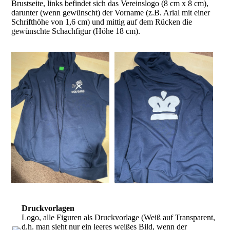
Brustseite, links befindet sich das Vereinslogo (8 cm x 8 cm),
darunter (wenn gewünscht) der Vorname (z.B. Arial mit einer
Schrifthöhe von 1,6 cm) und mittig auf dem Rücken die
gewünschte Schachfigur (Höhe 18 cm).
Druckvorlagen
Logo, alle Figuren als Druckvorlage (Weiß auf Transparent,
d.h. man sieht nur ein leeres weißes Bild, wenn der