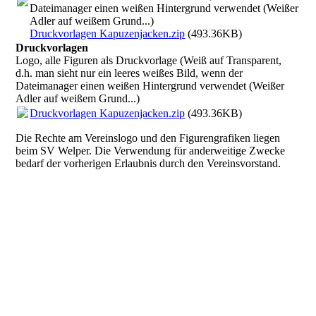
Dateimanager einen weißen Hintergrund verwendet (Weißer
Adler auf weißem Grund...)
Druckvorlagen Kapuzenjacken.zip
(493.36KB)
Druckvorlagen
Logo, alle Figuren als Druckvorlage (Weiß auf Transparent,
d.h. man sieht nur ein leeres weißes Bild, wenn der
Dateimanager einen weißen Hintergrund verwendet (Weißer
Adler auf weißem Grund...)
Druckvorlagen Kapuzenjacken.zip
(493.36KB)
Die Rechte am Vereinslogo und den Figurengrafiken liegen
beim SV Welper. Die Verwendung für anderweitige Zwecke
bedarf der vorherigen Erlaubnis durch den Vereinsvorstand.