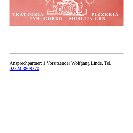
Ansprechpartner: 1.Vorsitzender Wolfgang Linde, Tel.
02324 3808370