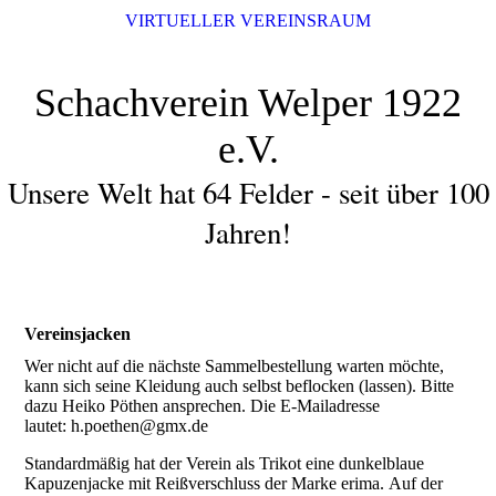
VIRTUELLER VEREINSRAUM
Schachverein Welper 1922
e.V.
Unsere Welt hat 64 Felder - seit über 100
Jahren!
Vereinsjacken
Wer nicht auf die nächste Sammelbestellung warten möchte,
kann sich seine Kleidung auch selbst beflocken (lassen). Bitte
dazu Heiko Pöthen ansprechen. Die E-Mailadresse
lautet: h.poethen@gmx.de
Standardmäßig hat der Verein als Trikot eine dunkelblaue
Kapuzenjacke mit Reißverschluss der Marke erima. Auf der