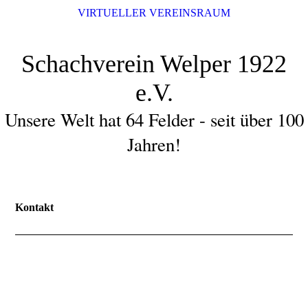
VIRTUELLER VEREINSRAUM
Schachverein Welper 1922
e.V.
Unsere Welt hat 64 Felder - seit über 100
Jahren!
Kontakt