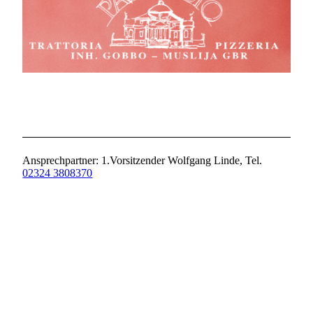
Ansprechpartner: 1.Vorsitzender Wolfgang Linde, Tel.
02324 3808370