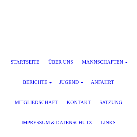
STARTSEITE
ÜBER UNS
MANNSCHAFTEN
BERICHTE
JUGEND
ANFAHRT
MITGLIEDSCHAFT
KONTAKT
SATZUNG
IMPRESSUM & DATENSCHUTZ
LINKS