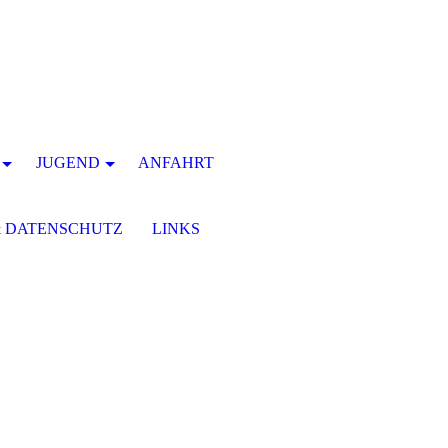
JUGEND
ANFAHRT
& DATENSCHUTZ
LINKS