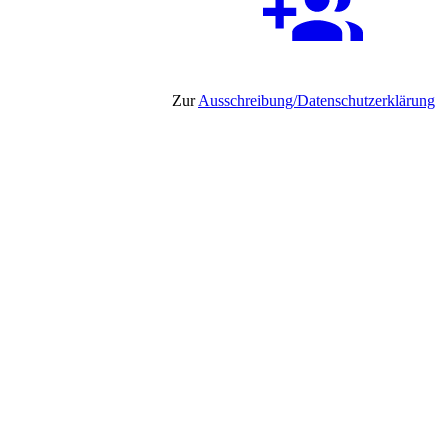
Zur
Ausschreibung/Datenschutzerklärung