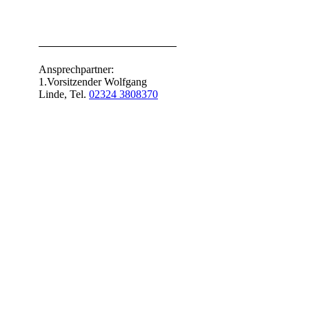
Ansprechpartner:
1.Vorsitzender Wolfgang
Linde, Tel.
02324 3808370