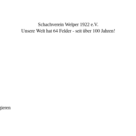
Schachverein Welper 1922 e.V.
Unsere Welt hat 64 Felder - seit über 100 Jahren!
gieren