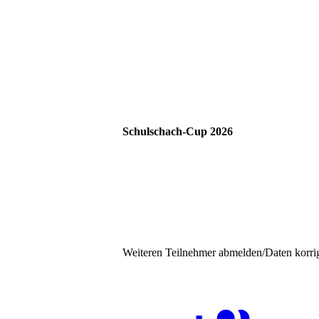
Schulschach-Cup 2026
Weiteren Teilnehmer abmelden/Daten korri